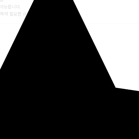
불가능합니다.
위하여 필요한 규정이오니 양해부탁드립니다.)