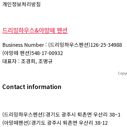
개인정보처리방침
드리밍하우스&아망떼 펜션
Business Number : (드리밍하우스펜션)126-25-34988
(아망떼 펜션)548-17-00932
대표자 : 조경희, 조명규
Copy
Contact information
(드리밍하우스펜션):경기도 광주시 퇴촌면 우산리 38~1
(아망떼펜션):경기도 광주시 퇴촌면 우산리 38-12