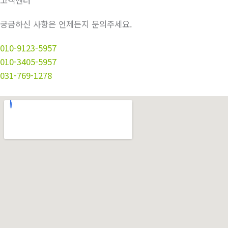
고객센터
궁금하신 사항은 언제든지 문의주세요.
010-9123-5957
010-3405-5957
031-769-1278