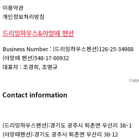
이용약관
개인정보처리방침
드리밍하우스&아망떼 펜션
Business Number : (드리밍하우스펜션)126-25-34988
(아망떼 펜션)548-17-00932
대표자 : 조경희, 조명규
Copy
Contact information
(드리밍하우스펜션):경기도 광주시 퇴촌면 우산리 38~1
(아망떼펜션):경기도 광주시 퇴촌면 우산리 38-12