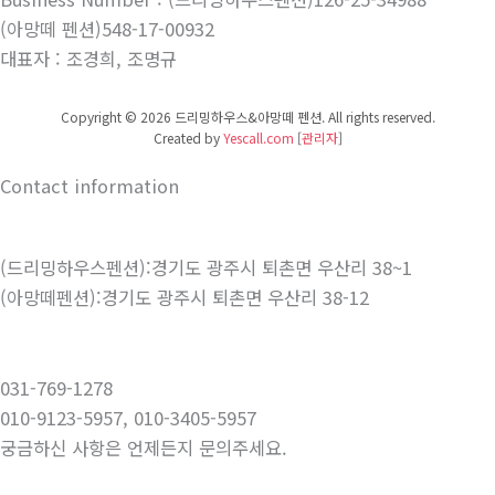
(아망떼 펜션)548-17-00932
대표자 : 조경희, 조명규
Copyright © 2026 드리밍하우스&아망떼 펜션. All rights reserved.
Created by
Yescall.com
[
관리자
]
Contact information
(드리밍하우스펜션):경기도 광주시 퇴촌면 우산리 38~1
(아망떼펜션):경기도 광주시 퇴촌면 우산리 38-12
031-769-1278
010-9123-5957, 010-3405-5957
궁금하신 사항은 언제든지 문의주세요.