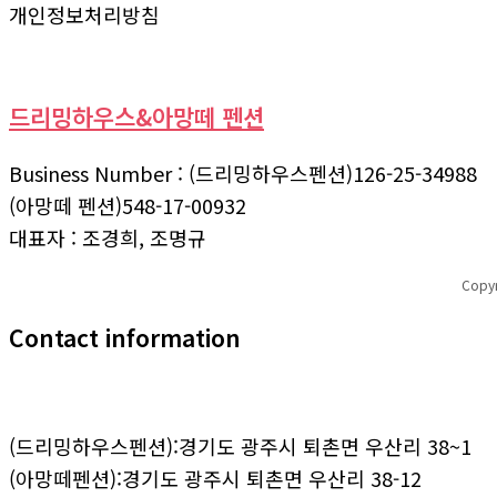
개인정보처리방침
드리밍하우스&아망떼 펜션
Business Number : (드리밍하우스펜션)126-25-34988
(아망떼 펜션)548-17-00932
대표자 : 조경희, 조명규
Copy
Contact information
(드리밍하우스펜션):경기도 광주시 퇴촌면 우산리 38~1
(아망떼펜션):경기도 광주시 퇴촌면 우산리 38-12